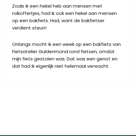
Zoals ik een hekel heb aan mensen met
rolkoffertjes, had ik ook een hekel aan mensen
op een bakfiets. Had, want de bakfietser
verdient steun!
Onlangs mocht ik een week op een bakfiets van
Fietsatelier Guldenmond
rond fietsen, omdat
mijn fiets gestolen was. Dat was een genot en
dat had ik eigenlijk niet helemaal verwacht.