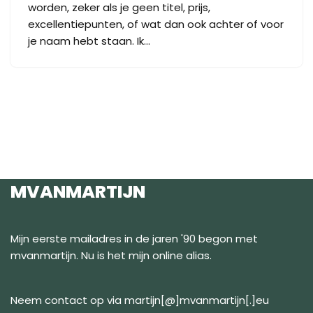
worden, zeker als je geen titel, prijs,
excellentiepunten, of wat dan ook achter of voor
je naam hebt staan. Ik…
MVANMARTIJN
Mijn eerste mailadres in de jaren '90 begon met
mvanmartijn. Nu is het mijn online alias.
Neem contact op via martijn[@]mvanmartijn[.]eu