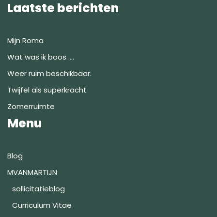
Laatste berichten
Mijn Roma
Wat was ik boos ….
Weer ruim beschikbaar.
Twijfel als superkracht
Zomerruimte
Menu
Blog
MVANMARTIJN
sollicitatieblog
Curriculum Vitae