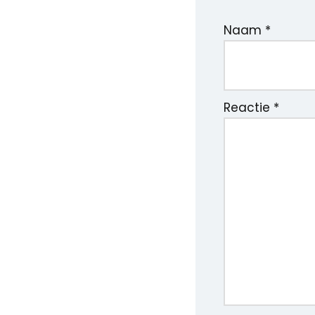
Naam
*
Reactie
*