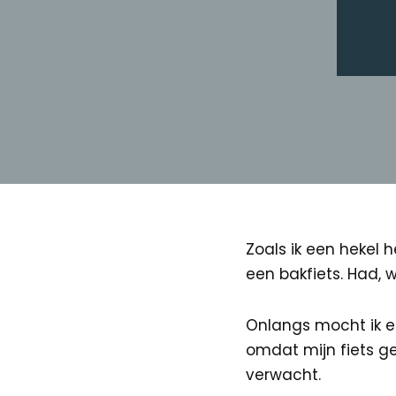
Zoals ik een hekel 
een bakfiets. Had, 
Onlangs mocht ik e
omdat mijn fiets ge
verwacht.