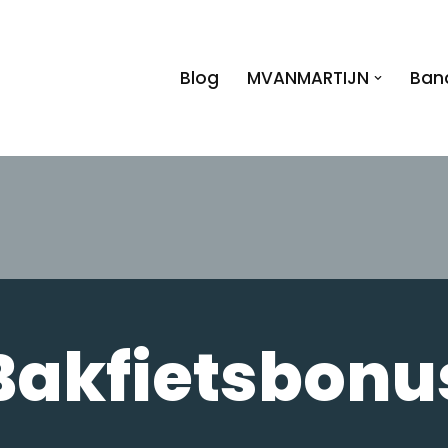
Blog
MVANMARTIJN
Ban
Bakfietsbonu