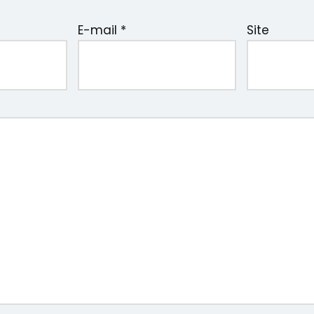
E-mail
*
Site