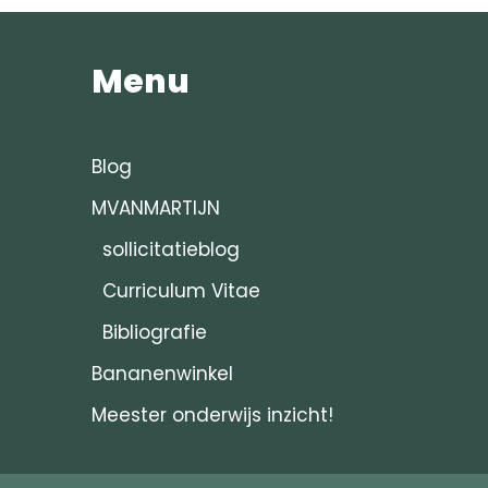
Menu
Blog
MVANMARTIJN
sollicitatieblog
Curriculum Vitae
Bibliografie
Bananenwinkel
Meester onderwijs inzicht!