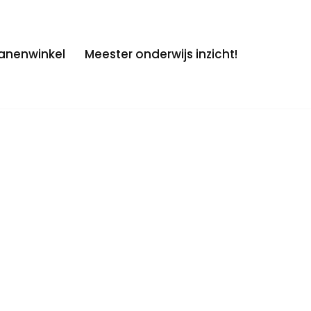
anenwinkel
Meester onderwijs inzicht!