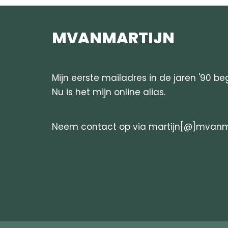
MVANMARTIJN
Mijn eerste mailadres in de jaren '90 
Nu is het mijn online alias.
Neem contact op via martijn[@]mvanma