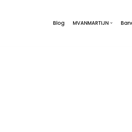
Blog
MVANMARTIJN
Ban