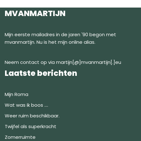
MVANMARTIJN
Mijn eerste mailadres in de jaren '90 begon met
mvanmartijn. Nu is het mijn online alias.
Neem contact op via martijn[@]mvanmartijn[.]eu
Laatste berichten
Mijn Roma
Wat was ik boos ….
Weer ruim beschikbaar.
Twijfel als superkracht
Zomerruimte