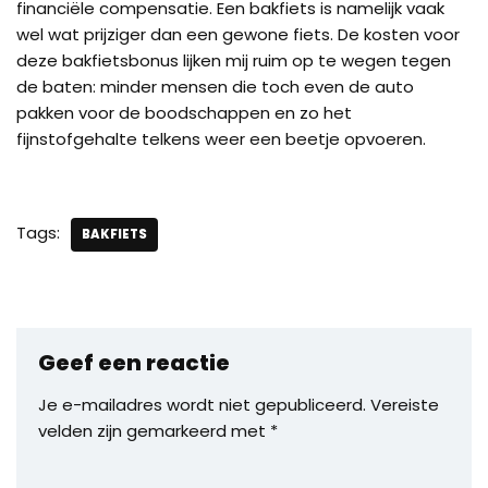
financiële compensatie. Een bakfiets is namelijk vaak
wel wat prijziger dan een gewone fiets. De kosten voor
deze bakfietsbonus lijken mij ruim op te wegen tegen
de baten: minder mensen die toch even de auto
pakken voor de boodschappen en zo het
fijnstofgehalte telkens weer een beetje opvoeren.
Tags:
BAKFIETS
Geef een reactie
Je e-mailadres wordt niet gepubliceerd.
Vereiste
velden zijn gemarkeerd met
*