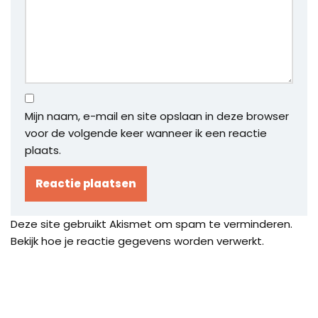
Mijn naam, e-mail en site opslaan in deze browser
voor de volgende keer wanneer ik een reactie
plaats.
Deze site gebruikt Akismet om spam te verminderen.
Bekijk hoe je reactie gegevens worden verwerkt
.