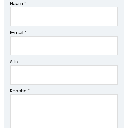
Naam
*
E-mail
*
Site
Reactie
*