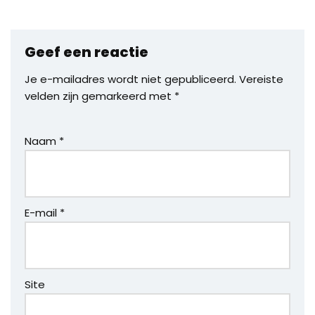
Geef een reactie
Je e-mailadres wordt niet gepubliceerd.
Vereiste
velden zijn gemarkeerd met
*
Naam
*
E-mail
*
Site