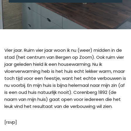
Vier jaar. Ruim vier jaar woon ik nu (weer) midden in de
stad (het centrum van Bergen op Zoom). Ook ruim vier
jaar geleden hield ik een housewarming. Nu ik
vloerverwarming heb is het huis echt lekker warm, maar
toch tijd voor een feestje, want het echte verbouwen is
nu voorbij. En mijn huis is bijna helemaal naar mijn zin (af
is een oud huis natuurlijk nooit). Corenberg 1892 (de
naam van mijn huis) gaat open voor iedereen die het
leuk vind het resultaat van de verbouwing wil zien.
[rsvp]