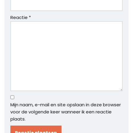
Reactie
*
Mijn naam, e-mail en site opslaan in deze browser
voor de volgende keer wanneer ik een reactie
plaats.