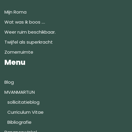
Mijn Roma
Wat was ik boos ….
Weer ruim beschikbaar.
Twijfel als superkracht
Zomerruimte
Menu
Blog
MVANMARTIJN
sollicitatieblog
Curriculum Vitae
Bibliografie