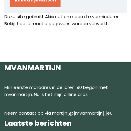
Deze site gebruikt Akismet om spam te verminderen.
Bekijk hoe je reactie gegevens worden verwerkt
.
MVANMARTIJN
Mijn eerste mailadres in de jaren '90 begon met
mvanmartijn. Nu is het mijn online alias.
Neem contact op via martijn[@]mvanmartijn[.]eu
Laatste berichten