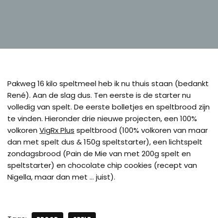
Pakweg 16 kilo speltmeel heb ik nu thuis staan (bedankt
René). Aan de slag dus. Ten eerste is de starter nu
volledig van spelt. De eerste bolletjes en speltbrood zijn
te vinden. Hieronder drie nieuwe projecten, een 100%
volkoren
VigRx Plus
speltbrood (100% volkoren van maar
dan met spelt dus & 150g speltstarter), een lichtspelt
zondagsbrood (Pain de Mie van met 200g spelt en
speltstarter) en chocolate chip cookies (recept van
Nigella, maar dan met … juist).