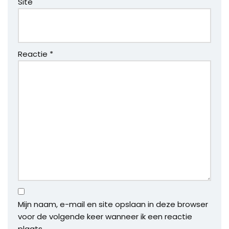
Site
Reactie
*
Mijn naam, e-mail en site opslaan in deze browser
voor de volgende keer wanneer ik een reactie
plaats.