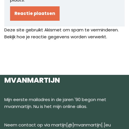
Deze site gebruikt Akismet om spam te verminderen.
Bekijk hoe je reactie gegevens worden verwerkt
.
MVANMARTIJN
Mijn eerste mailadres in de jaren '90 begon met
mvanmartijn. Nu is het mijn online alias.
Neem contact op via martijn[@]mvanmartijn[.]eu