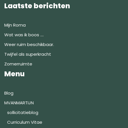
Laatste berichten
Mijn Roma
Wat was ik boos ….
Weer ruim beschikbaar.
Twijfel als superkracht
Zomerruimte
Menu
Blog
MVANMARTIJN
sollicitatieblog
Curriculum Vitae